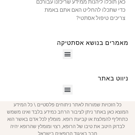
כאן תוכלו ליהנות ממידע שריכזנו עבורכם
כדי שתכלו להחליט האם אתם באמת
צריכים טיפול אסתטי?
מאמרים בנושא אסתטיקה
ניווט באתר
כל הזכויות שמורות לאתר ניתוחים פלסטיים \ כל המידע
המוצא כאן באתר ניתן לציבור הרחב כמידע בלבד ואינו משמש
כתחליף להמלצת או קביעת רופא. מומלץ לכל אדם באשר הוא
לבדוק היטב את טיבו של הרופא, רצוי ומומלץ שהרופא יהיה
חבר באיגוד הרופאים בישראל