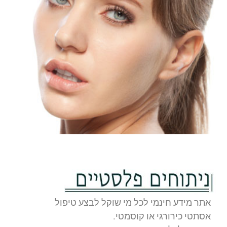
אתר מידע חינמי לכל מי שוקל לבצע טיפול
אסתטי כירורגי או קוסמטי.