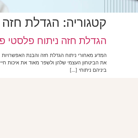
קטגוריה:
הגדלת חזה
הגדלת חזה ניתוח פלסטי פו
המדע מאחורי ניתוח הגדלת חזה והבנת האפשרויות וה
ביניהם ניתוחי […]