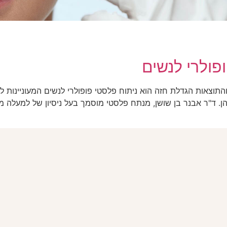
פולרי לנשים
תוצאות הגדלת חזה הוא ניתוח פלסטי פופולרי לנשים המעוניינות ל