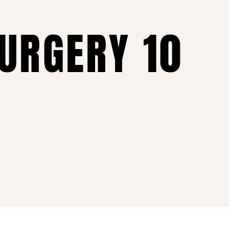
SURGERY 10