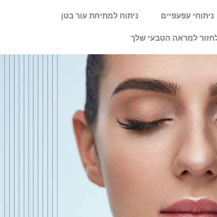
ניתוחי עפעפיים
ניתוח למתיחת עור בטן
חזור למראה הטבעי שלך