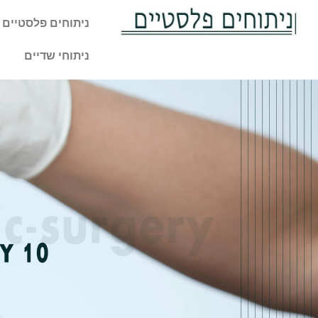
ניתוחים פלסטיים 
ניתוחי שדיים