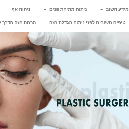
מידע חשוב
ניתוח מתיחת פנים
ניתוח אף
טיפים חשובים לפני ניתוח הגדלת חזה
הרמת חזה הדרך ל