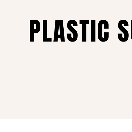
PLASTIC 