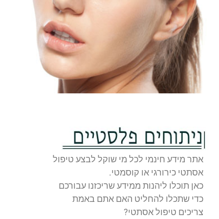
אתר מידע חינמי לכל מי שוקל לבצע טיפול
אסתטי כירורגי או קוסמטי.
כאן תוכלו ליהנות ממידע שריכזנו עבורכם
כדי שתכלו להחליט האם אתם באמת
צריכים טיפול אסתטי?