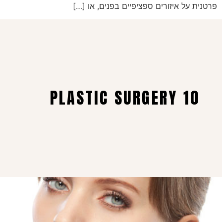
פרטנית על איזורים ספציפיים בפנים, או […]
PLASTIC SURGERY 10